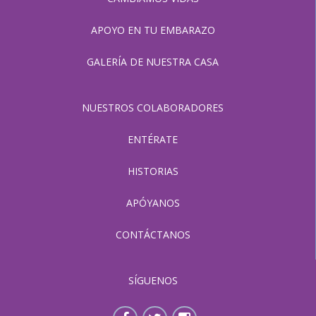
APOYO EN TU EMBARAZO
GALERÍA DE NUESTRA CASA
NUESTROS COLABORADORES
ENTÉRATE
HISTORIAS
APÓYANOS
CONTÁCTANOS
SÍGUENOS