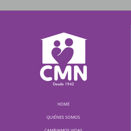
HOME
QUIÉNES SOMOS
CAMBIAMOS VIDAS