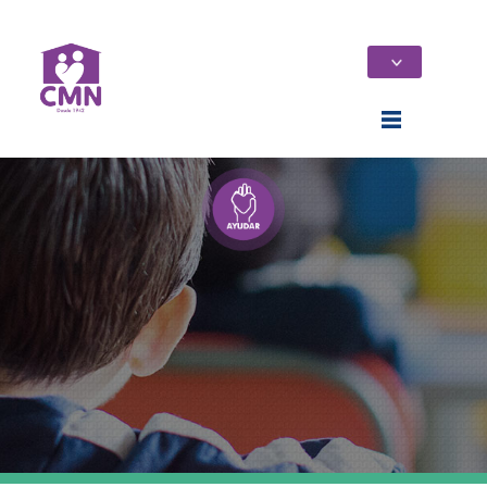
Home
Quiénes Somos