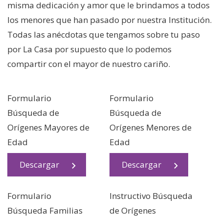
misma dedicación y amor que le brindamos a todos
los menores que han pasado por nuestra Institución.
Todas las anécdotas que tengamos sobre tu paso
por La Casa por supuesto que lo podemos
compartir con el mayor de nuestro cariño.
Formulario
Formulario
Búsqueda de
Búsqueda de
Orígenes Mayores de
Orígenes Menores de
Edad
Edad
Descargar
Descargar
Formulario
Instructivo Búsqueda
Búsqueda Familias
de Orígenes