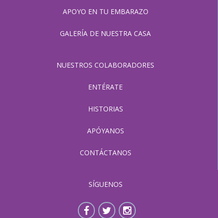
APOYO EN TU EMBARAZO
GALERÍA DE NUESTRA CASA
NUESTROS COLABORADORES
ENTÉRATE
HISTORIAS
APÓYANOS
CONTÁCTANOS
SÍGUENOS