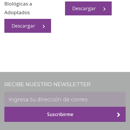
Biológicas a
Descargar
Adoptados
Descargar
RECIBE NUESTRO NEWSLETTER
Suscribirme