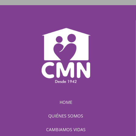
HOME
QUIÉNES SOMOS
CAMBIAMOS VIDAS