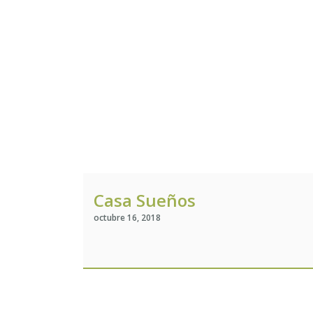
Casa Sueños
octubre 16, 2018