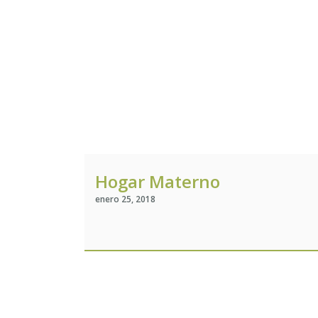
Hogar Materno
enero 25, 2018