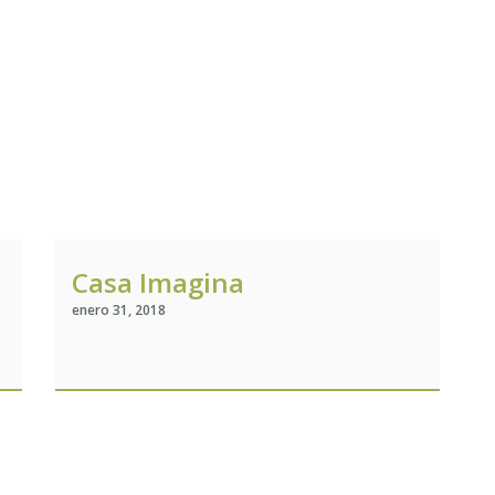
Casa Imagina
enero 31, 2018