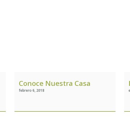
Conoce Nuestra Casa
febrero 6, 2018