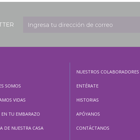
TTER
NUESTROS COLABORADORES
ES SOMOS
ENTÉRATE
AMOS VIDAS
HISTORIAS
 EN TU EMBARAZO
APÓYANOS
ÍA DE NUESTRA CASA
CONTÁCTANOS