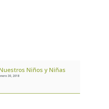
Nuestros Niños y Niñas
enero 30, 2018