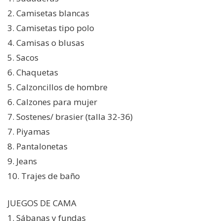
2. Camisetas blancas
3. Camisetas tipo polo
4. Camisas o blusas
5. Sacos
6. Chaquetas
5. Calzoncillos de hombre
6. Calzones para mujer
7. Sostenes/ brasier (talla 32-36)
7. Piyamas
8. Pantalonetas
9. Jeans
10. Trajes de baño
JUEGOS DE CAMA
1. Sábanas y fundas