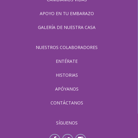
APOYO EN TU EMBARAZO
GALERÍA DE NUESTRA CASA
NUESTROS COLABORADORES
ENTÉRATE
HISTORIAS
APÓYANOS
CONTÁCTANOS
SÍGUENOS