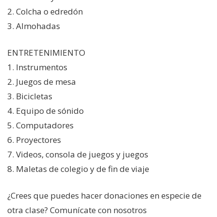
2. Colcha o edredón
3. Almohadas
ENTRETENIMIENTO
1. Instrumentos
2. Juegos de mesa
3. Bicicletas
4. Equipo de sónido
5. Computadores
6. Proyectores
7. Videos, consola de juegos y juegos
8. Maletas de colegio y de fin de viaje
¿Crees que puedes hacer donaciones en especie de
otra clase? Comunícate con nosotros