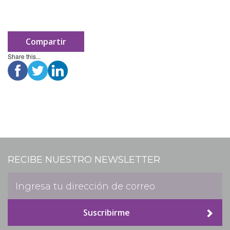
Compartir
Share this...
RECIBE NUESTRO NEWSLETTER
Suscribirme