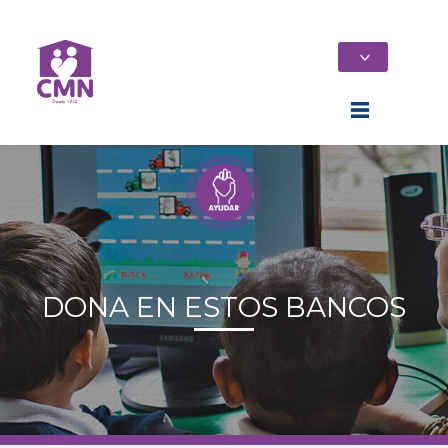
DONA EN ESTOS BANCOS
Home
Quiénes Somos