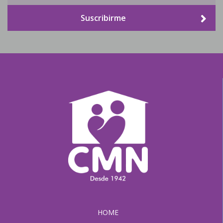
Suscribirme
HOME