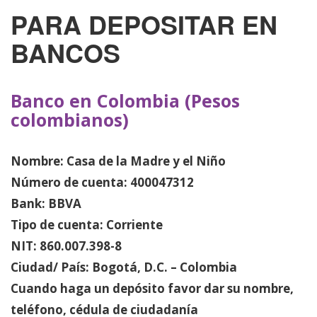
PARA DEPOSITAR EN
BANCOS
Banco en Colombia (Pesos
colombianos)
Nombre: Casa de la Madre y el Niño
Número de cuenta: 400047312
Bank: BBVA
Tipo de cuenta: Corriente
NIT: 860.007.398-8
Ciudad/ País: Bogotá, D.C. – Colombia
Cuando haga un depósito favor dar su nombre,
teléfono, cédula de ciudadanía