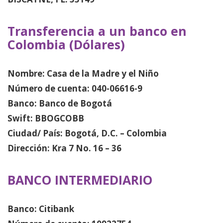
Transferencia a un banco en
Colombia (Dólares)
Nombre: Casa de la Madre y el Niño
Número de cuenta: 040-06616-9
Banco: Banco de Bogotá
Swift: BBOGCOBB
Ciudad/ País: Bogotá, D.C. – Colombia
Dirección: Kra 7 No. 16 – 36
BANCO INTERMEDIARIO
Banco: Citibank