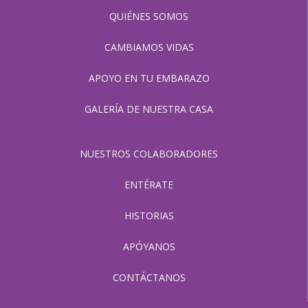
QUIÉNES SOMOS
CAMBIAMOS VIDAS
APOYO EN TU EMBARAZO
GALERÍA DE NUESTRA CASA
NUESTROS COLABORADORES
ENTÉRATE
HISTORIAS
APÓYANOS
CONTÁCTANOS