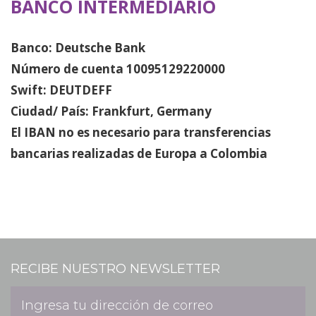
BANCO INTERMEDIARIO
Banco: Deutsche Bank
Número de cuenta 10095129220000
Swift: DEUTDEFF
Ciudad/ País: Frankfurt, Germany
El IBAN no es necesario para transferencias
bancarias realizadas de Europa a Colombia
RECIBE NUESTRO NEWSLETTER