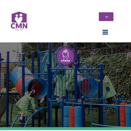
Home
Quiénes Somos