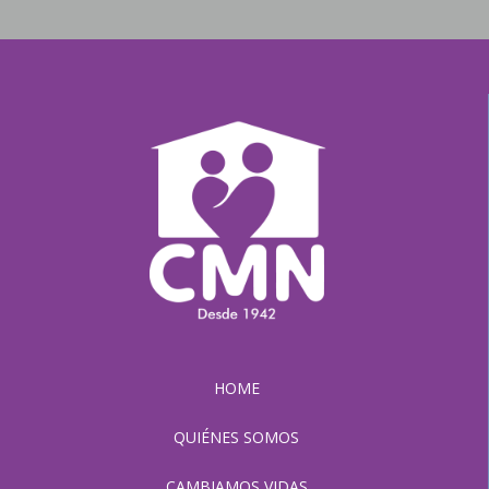
HOME
QUIÉNES SOMOS
CAMBIAMOS VIDAS