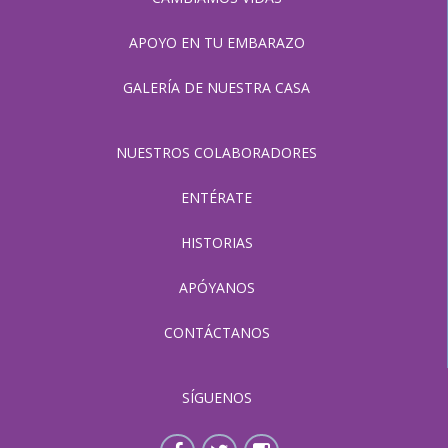
APOYO EN TU EMBARAZO
GALERÍA DE NUESTRA CASA
NUESTROS COLABORADORES
ENTÉRATE
HISTORIAS
APÓYANOS
CONTÁCTANOS
SÍGUENOS