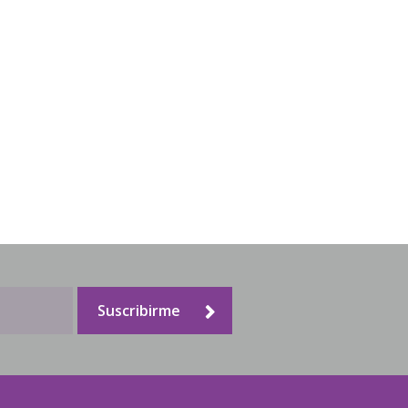
Suscribirme