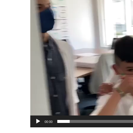
00:00