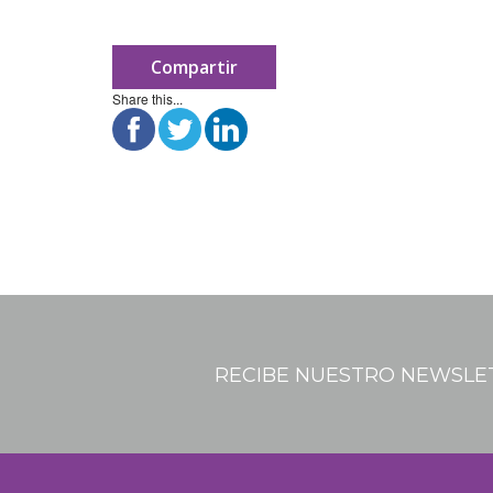
Compartir
Share this...
RECIBE NUESTRO NEWSLE