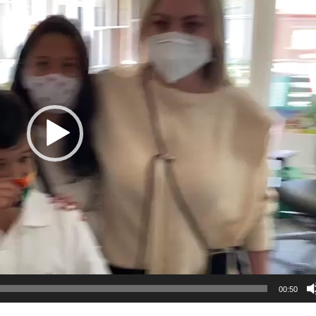
00:50