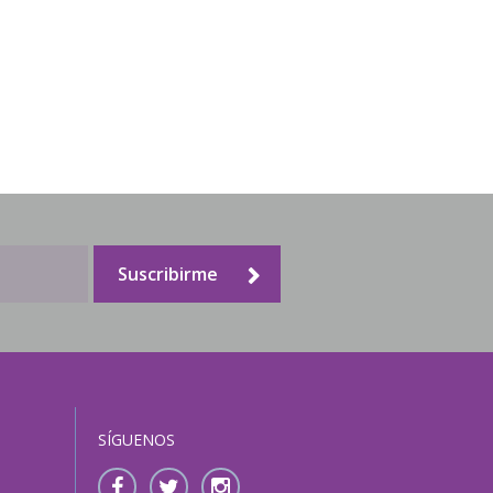
Suscribirme
SÍGUENOS