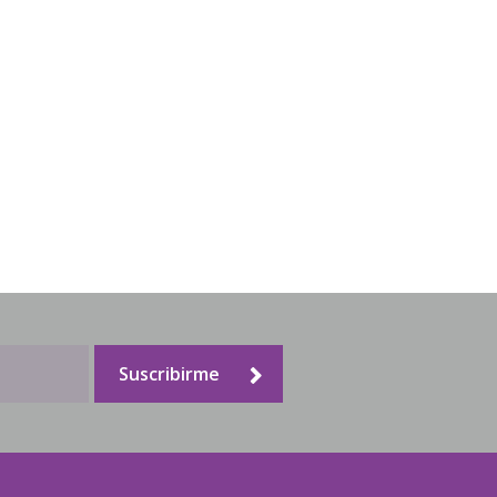
Suscribirme