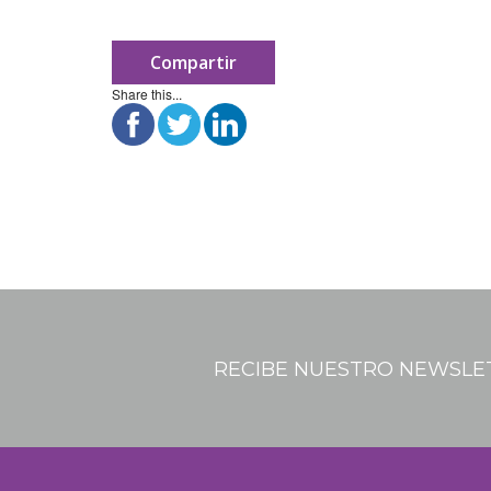
Compartir
Share this...
RECIBE NUESTRO NEWSLE