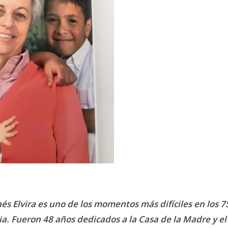
nés Elvira es uno de los momentos más difíciles en los 
ia. Fueron 48 años dedicados a la Casa de la Madre y el