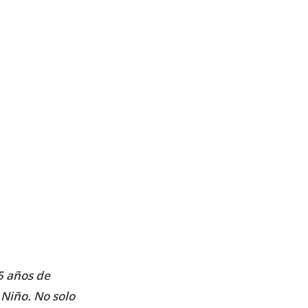
75 años de
 Niño. No solo