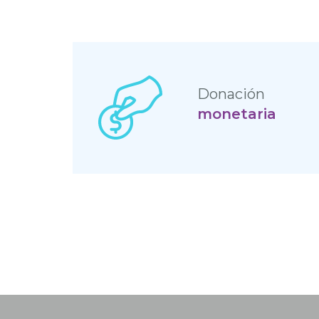
Donación
monetaria