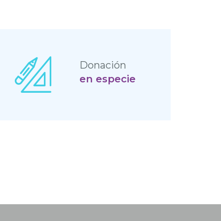
Donación
en especie