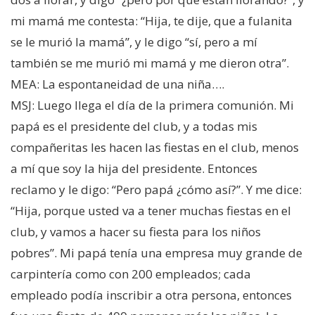
mi mamá me contesta: “Hija, te dije, que a fulanita
se le murió la mamá”, y le digo “sí, pero a mí
también se me murió mi mamá y me dieron otra”.
MEA: La espontaneidad de una niña….
MSJ: Luego llega el día de la primera comunión. Mi
papá es el presidente del club, y a todas mis
compañeritas les hacen las fiestas en el club, menos
a mí que soy la hija del presidente. Entonces
reclamo y le digo: “Pero papá ¿cómo así?”. Y me dice:
“Hija, porque usted va a tener muchas fiestas en el
club, y vamos a hacer su fiesta para los niños
pobres”. Mi papá tenía una empresa muy grande de
carpintería como con 200 empleados; cada
empleado podía inscribir a otra persona, entonces