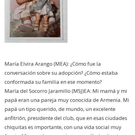
María Elvira Arango (MEA): ¿Cómo fue la
conversación sobre su adopción? ¿Cómo estaba
conformada su familia en ese momento?
María del Socorro Jaramillo (MSJ)EA: Mi mamá y mi
papá eran una pareja muy conocida de Armenia. Mi
papá un tipo querido, de mundo, un excelente
anfitrión, presidente del club, que en esas ciudades
chiquitas es importante, con una vida social muy