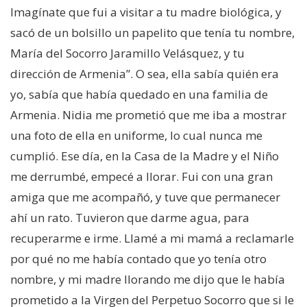
Imagínate que fui a visitar a tu madre biológica, y
sacó de un bolsillo un papelito que tenía tu nombre,
María del Socorro Jaramillo Velásquez, y tu
dirección de Armenia”. O sea, ella sabía quién era
yo, sabía que había quedado en una familia de
Armenia. Nidia me prometió que me iba a mostrar
una foto de ella en uniforme, lo cual nunca me
cumplió. Ese día, en la Casa de la Madre y el Niño
me derrumbé, empecé a llorar. Fui con una gran
amiga que me acompañó, y tuve que permanecer
ahí un rato. Tuvieron que darme agua, para
recuperarme e irme. Llamé a mi mamá a reclamarle
por qué no me había contado que yo tenía otro
nombre, y mi madre llorando me dijo que le había
prometido a la Virgen del Perpetuo Socorro que si le