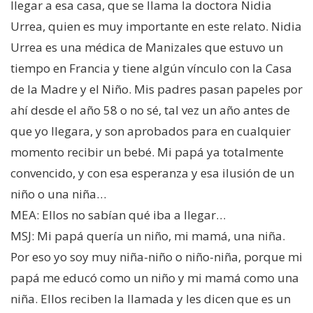
llegar a esa casa, que se llama la doctora Nidia
Urrea, quien es muy importante en este relato. Nidia
Urrea es una médica de Manizales que estuvo un
tiempo en Francia y tiene algún vínculo con la Casa
de la Madre y el Niño. Mis padres pasan papeles por
ahí desde el año 58 o no sé, tal vez un año antes de
que yo llegara, y son aprobados para en cualquier
momento recibir un bebé. Mi papá ya totalmente
convencido, y con esa esperanza y esa ilusión de un
niño o una niña…
MEA: Ellos no sabían qué iba a llegar…
MSJ: Mi papá quería un niño, mi mamá, una niña.
Por eso yo soy muy niña-niño o niño-niña, porque mi
papá me educó como un niño y mi mamá como una
niña. Ellos reciben la llamada y les dicen que es un