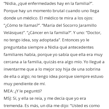
“Nidia, ¿qué enfermedades hay en la familia?”.
Porque hay un momento brutal cuando uno llega
donde un médico. El médico te mira a los ojos:
“¿Cómo te llamas?”. “María del Socorro Jaramillo
Velásquez”. “¿Cáncer en la familia?”. Y uno: “Doctor,
no tengo idea, soy adoptada”. Entonces yo le
preguntaba siempre a Nidia qué antecedentes
familiares había, porque yo sabía que ella era muy
cercana a la familia, quizás era algo mío. Yo llegué a
inventarme que a lo mejor soy hija de una sobrina
de ella o algo; no tengo idea porque siempre estuvo
muy pendiente de mí.
MEA: ¿Y le peguntó?
MSJ: Sí, y ella se reía, y me decía que yo era
tremenda. Es más, un día me dijo: “Usted es como