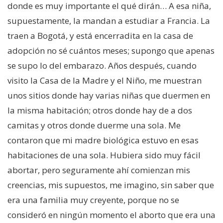
donde es muy importante el qué dirán… A esa niña,
supuestamente, la mandan a estudiar a Francia. La
traen a Bogotá, y está encerradita en la casa de
adopción no sé cuántos meses; supongo que apenas
se supo lo del embarazo. Años después, cuando
visito la Casa de la Madre y el Niño, me muestran
unos sitios donde hay varias niñas que duermen en
la misma habitación; otros donde hay de a dos
camitas y otros donde duerme una sola. Me
contaron que mi madre biológica estuvo en esas
habitaciones de una sola. Hubiera sido muy fácil
abortar, pero seguramente ahí comienzan mis
creencias, mis supuestos, me imagino, sin saber que
era una familia muy creyente, porque no se
consideró en ningún momento el aborto que era una