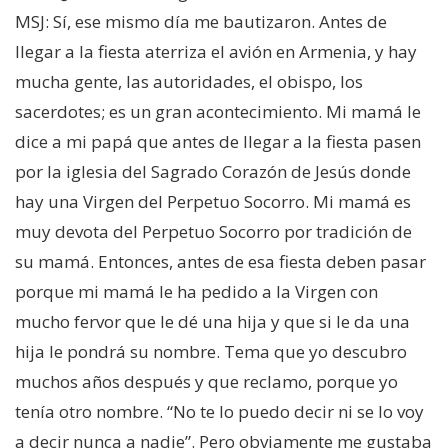
MSJ: Sí, ese mismo día me bautizaron. Antes de
llegar a la fiesta aterriza el avión en Armenia, y hay
mucha gente, las autoridades, el obispo, los
sacerdotes; es un gran acontecimiento. Mi mamá le
dice a mi papá que antes de llegar a la fiesta pasen
por la iglesia del Sagrado Corazón de Jesús donde
hay una Virgen del Perpetuo Socorro. Mi mamá es
muy devota del Perpetuo Socorro por tradición de
su mamá. Entonces, antes de esa fiesta deben pasar
porque mi mamá le ha pedido a la Virgen con
mucho fervor que le dé una hija y que si le da una
hija le pondrá su nombre. Tema que yo descubro
muchos años después y que reclamo, porque yo
tenía otro nombre. “No te lo puedo decir ni se lo voy
a decir nunca a nadie”. Pero obviamente me gustaba