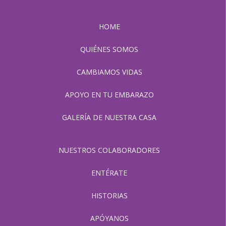
HOME
QUIÉNES SOMOS
CAMBIAMOS VIDAS
APOYO EN TU EMBARAZO
GALERÍA DE NUESTRA CASA
NUESTROS COLABORADORES
ENTÉRATE
HISTORIAS
APÓYANOS