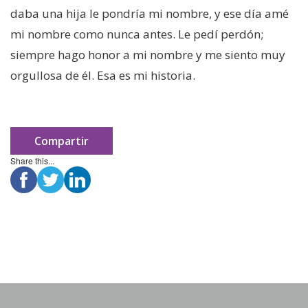
daba una hija le pondría mi nombre, y ese día amé
mi nombre como nunca antes. Le pedí perdón;
siempre hago honor a mi nombre y me siento muy
orgullosa de él. Esa es mi historia.
Compartir
Share this...