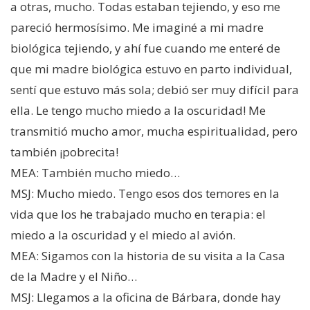
a otras, mucho. Todas estaban tejiendo, y eso me
pareció hermosísimo. Me imaginé a mi madre
biológica tejiendo, y ahí fue cuando me enteré de
que mi madre biológica estuvo en parto individual,
sentí que estuvo más sola; debió ser muy difícil para
ella. Le tengo mucho miedo a la oscuridad! Me
transmitió mucho amor, mucha espiritualidad, pero
también ¡pobrecita!
MEA: También mucho miedo…
MSJ: Mucho miedo. Tengo esos dos temores en la
vida que los he trabajado mucho en terapia: el
miedo a la oscuridad y el miedo al avión.
MEA: Sigamos con la historia de su visita a la Casa
de la Madre y el Niño…
MSJ: Llegamos a la oficina de Bárbara, donde hay