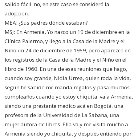
salida fácil; no, en este caso se consideró la
adopción.
MEA: ¿Sus padres dónde estaban?
MSJ: En Armenia. Yo nazco un 19 de diciembre en la
Clínica Palermo, y llego a la Casa de la Madre y el
Niño un 24 de diciembre de 1959, pero aparezco en
los registros de la Casa de la Madre y el Niño en el
libro de 1960. En una de esas reuniones que hago,
cuando soy grande, Nidia Urrea, quien toda la vida,
según he sabido me manda regalos y pasa muchos
cumpleaños cuando yo estoy chiquita, va a Armenia,
siendo una prestante medico acá en Bogotá, una
profesora de la Universidad de La Sabana, una
mujer autora de libros. Ella va y me visita mucho a
Armenia siendo yo chiquita, y después entiendo por