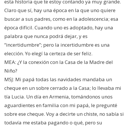
esta historia que te estoy contando ya muy grande.
Claro que sí, hay una época en la que uno quiere
buscar a sus padres, como en la adolescencia; esa
época difícil. Cuando uno es adoptado, hay una
palabra que nunca podrá dejar, y es
“incertidumbre”; pero la incertidumbre es una
elección. Yo elegí la certeza de ser feliz.
MEA: ¿Y la conexión con la Casa de la Madre del
Niño?
MSJ: Mi papá todas las navidades mandaba un
cheque en un sobre cerrado a la Casa; lo llevaba mi
tía Lucia. Un día en Armenia, tomándonos unos
aguardientes en familia con mi papá, le pregunté
sobre ese cheque. Voy a decirte un chiste, no sabía si
todavía me estaba pagando o qué, pero su