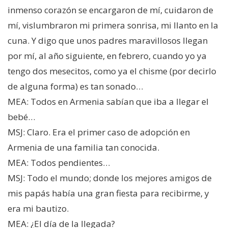
inmenso corazón se encargaron de mí, cuidaron de
mí, vislumbraron mi primera sonrisa, mi llanto en la
cuna. Y digo que unos padres maravillosos llegan
por mí, al año siguiente, en febrero, cuando yo ya
tengo dos mesecitos, como ya el chisme (por decirlo
de alguna forma) es tan sonado…
MEA: Todos en Armenia sabían que iba a llegar el
bebé…
MSJ: Claro. Era el primer caso de adopción en
Armenia de una familia tan conocida.
MEA: Todos pendientes…
MSJ: Todo el mundo; donde los mejores amigos de
mis papás había una gran fiesta para recibirme, y
era mi bautizo.
MEA: ¿El día de la llegada?