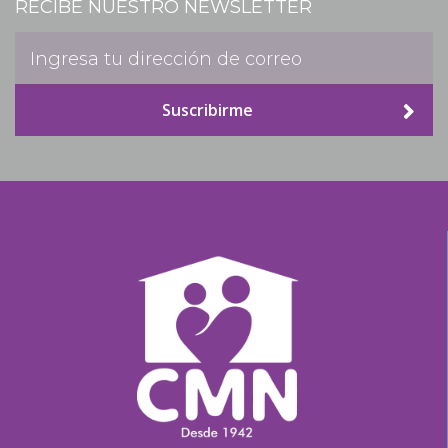
RECIBE NUESTRO NEWSLETTER
Suscribirme