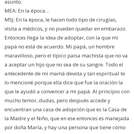
asunto.
MEA: En la época…
MSJ: En la época, le hacen todo tipo de cirugías,
visita a médicos, y no pueden quedar en embarazo.
Entonces llega la idea de adoptar, con la que mi
papá no está de acuerdo. Mi papá, un hombre
maravilloso, pero el típico paisa machista que no va
a aceptar un hijo que no sea de su sangre. Todo el
antecedente de mi mamá devota y tan espiritual te
lo mencioné porque ella dice que fue la oración la
que le ayudó a convencer a mi papá. Al principio con
mucho temor, dudas, pero después accede y
encuentran una casa de adopción que es la Casa de
la Madre y el Niño, que en ese entonces es manejada
por doña María, y hay una persona que tiene cómo