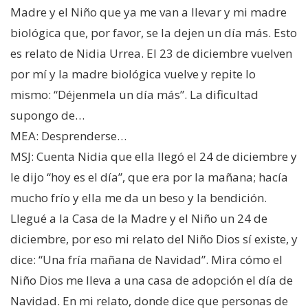
Madre y el Niño que ya me van a llevar y mi madre
biológica que, por favor, se la dejen un día más. Esto
es relato de Nidia Urrea. El 23 de diciembre vuelven
por mí y la madre biológica vuelve y repite lo
mismo: “Déjenmela un día más”. La dificultad
supongo de…
MEA: Desprenderse…
MSJ: Cuenta Nidia que ella llegó el 24 de diciembre y
le dijo “hoy es el día”, que era por la mañana; hacía
mucho frío y ella me da un beso y la bendición.
Llegué a la Casa de la Madre y el Niño un 24 de
diciembre, por eso mi relato del Niño Dios sí existe, y
dice: “Una fría mañana de Navidad”. Mira cómo el
Niño Dios me lleva a una casa de adopción el día de
Navidad. En mi relato, donde dice que personas de