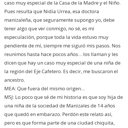
caso muy especial de la Casa de la Madre y el Niño.
Pues resulta que Nidia Urrea, esa doctora
manizaleña, que seguramente supongo yo, debe
tener algo que ver conmigo, no sé, es mi
especulación, porque toda la vida estuvo muy
pendiente de mí, siempre me siguió mis pasos. Nos
reunimos hasta hace pocos años… los llaman y les
dicen que hay un caso muy especial de una niña de
la región del Eje Cafetero. Es decir, me buscaron el
ancestro.
MEA: Que fuera del mismo origen…
MSJ: Lo poco que sé de mi historia es que soy hija de
una niña de la sociedad de Manizales de 14 años
que quedó en embarazo. Perdón este relato así,
pero es que forma parte de una ciudad chiquita,