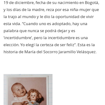
19 de diciembre, fecha de su nacimiento en Bogotá,
y los días de la madre, reza por esa niña-mujer que
la trajo al mundo y le dio la oportunidad de vivir
esta vida. “Cuando uno es adoptado, hay una
palabra que nunca se podrá dejar y es
‘incertidumbre’, pero la incertidumbre es una
elección. Yo elegí la certeza de ser feliz”. Esta es la
historia de María del Socorro Jaramillo Velásquez.