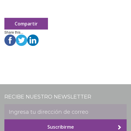
Compartir
Share this...
RECIBE NUESTRO NEWSLETTER
Suscribirme