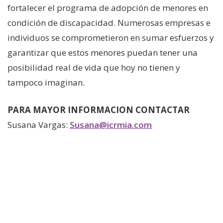
fortalecer el programa de adopción de menores en
condición de discapacidad. Numerosas empresas e
individuos se comprometieron en sumar esfuerzos y
garantizar que estos menores puedan tener una
posibilidad real de vida que hoy no tienen y
tampoco imaginan.
PARA MAYOR INFORMACION CONTACTAR
Susana Vargas:
Susana@icrmia.com