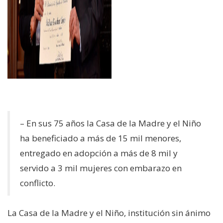
– En sus 75 años la Casa de la Madre y el Niño
ha beneficiado a más de 15 mil menores,
entregado en adopción a más de 8 mil y
servido a 3 mil mujeres con embarazo en
conflicto.
La Casa de la Madre y el Niño, institución sin ánimo