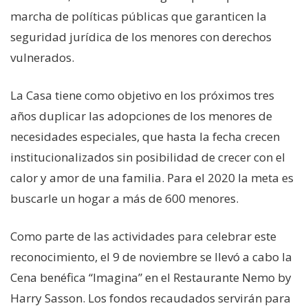
marcha de políticas públicas que garanticen la
seguridad jurídica de los menores con derechos
vulnerados.
La Casa tiene como objetivo en los próximos tres
años duplicar las adopciones de los menores de
necesidades especiales, que hasta la fecha crecen
institucionalizados sin posibilidad de crecer con el
calor y amor de una familia. Para el 2020 la meta es
buscarle un hogar a más de 600 menores.
Como parte de las actividades para celebrar este
reconocimiento, el 9 de noviembre se llevó a cabo la
Cena benéfica “Imagina” en el Restaurante Nemo by
Harry Sasson. Los fondos recaudados servirán para