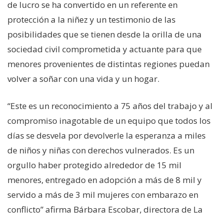
de lucro se ha convertido en un referente en
protección a la niñez y un testimonio de las
posibilidades que se tienen desde la orilla de una
sociedad civil comprometida y actuante para que
menores provenientes de distintas regiones puedan
volver a soñar con una vida y un hogar.
“Este es un reconocimiento a 75 años del trabajo y al
compromiso inagotable de un equipo que todos los
días se desvela por devolverle la esperanza a miles
de niños y niñas con derechos vulnerados. Es un
orgullo haber protegido alrededor de 15 mil
menores, entregado en adopción a más de 8 mil y
servido a más de 3 mil mujeres con embarazo en
conflicto” afirma Bárbara Escobar, directora de La