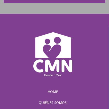
HOME
QUIÉNES SOMOS