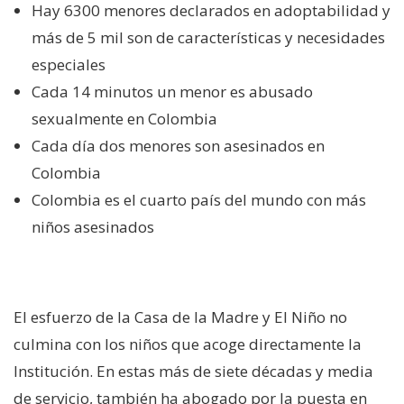
Hay 6300 menores declarados en adoptabilidad y
más de 5 mil son de características y necesidades
especiales
Cada 14 minutos un menor es abusado
sexualmente en Colombia
Cada día dos menores son asesinados en
Colombia
Colombia es el cuarto país del mundo con más
niños asesinados
El esfuerzo de la Casa de la Madre y El Niño no
culmina con los niños que acoge directamente la
Institución. En estas más de siete décadas y media
de servicio, también ha abogado por la puesta en