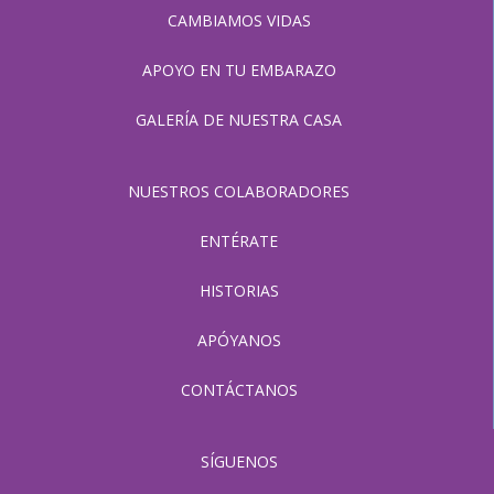
CAMBIAMOS VIDAS
APOYO EN TU EMBARAZO
GALERÍA DE NUESTRA CASA
NUESTROS COLABORADORES
ENTÉRATE
HISTORIAS
APÓYANOS
CONTÁCTANOS
SÍGUENOS