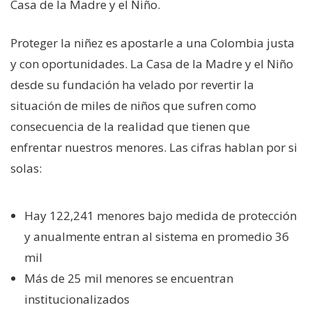
Casa de la Madre y el Niño.
Proteger la niñez es apostarle a una Colombia justa
y con oportunidades. La Casa de la Madre y el Niño
desde su fundación ha velado por revertir la
situación de miles de niños que sufren como
consecuencia de la realidad que tienen que
enfrentar nuestros menores. Las cifras hablan por si
solas:
Hay 122,241 menores bajo medida de protección
y anualmente entran al sistema en promedio 36
mil
Más de 25 mil menores se encuentran
institucionalizados