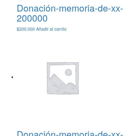
Donación-memoria-de-xx-
200000
$
200.000
Añadir al carrito
Donación-memoria-de-xx-