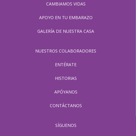
CAMBIAMOS VIDAS
APOYO EN TU EMBARAZO
GALERÍA DE NUESTRA CASA
NUESTROS COLABORADORES
ENTÉRATE
HISTORIAS
APÓYANOS
CONTÁCTANOS
SÍGUENOS