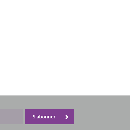
S'abonner