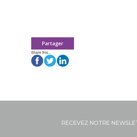
Partager
Share this...
RECEVEZ NOTRE NEWSLE