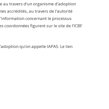
ure au travers d’un organisme d’adoption
es accrédités, au travers de l’autorité
’information concernant le processus
 coordonnées figurent sur le site de l’ICBF
d’adoption qu’on appelle IAPAS. Le lien