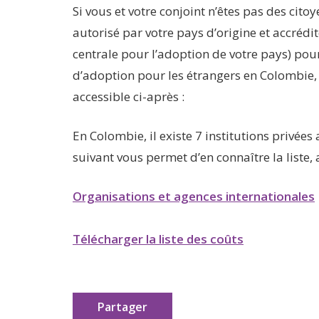
Si vous et votre conjoint n’êtes pas des ci
autorisé par votre pays d’origine et accrédi
centrale pour l’adoption de votre pays) po
d’adoption pour les étrangers en Colombie, m
accessible ci-après :
En Colombie, il existe 7 institutions privée
suivant vous permet d’en connaître la liste,
Organisations et agences internationales
Télécharger la liste des coûts
Partager