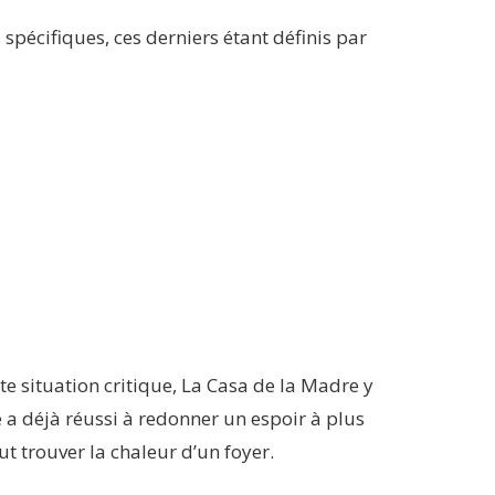
 spécifiques, ces derniers étant définis par
e situation critique, La Casa de la Madre y
 a déjà réussi à redonner un espoir à plus
 trouver la chaleur d’un foyer.