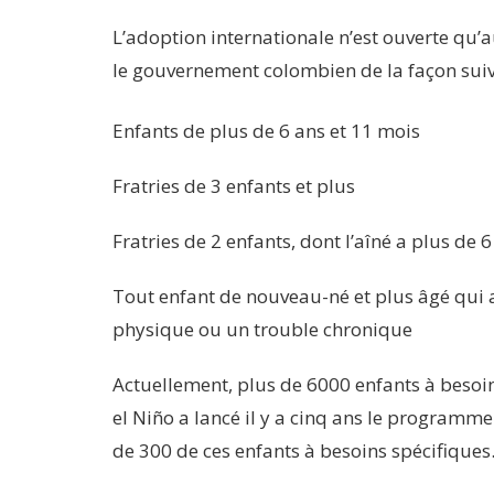
L’adoption internationale n’est ouverte qu’a
le gouvernement colombien de la façon suiv
Enfants de plus de 6 ans et 11 mois
Fratries de 3 enfants et plus
Fratries de 2 enfants, dont l’aîné a plus de 
Tout enfant de nouveau-né et plus âgé qui
physique ou un trouble chronique
Actuellement, plus de 6000 enfants à besoins
el Niño a lancé il y a cinq ans le programme
de 300 de ces enfants à besoins spécifique