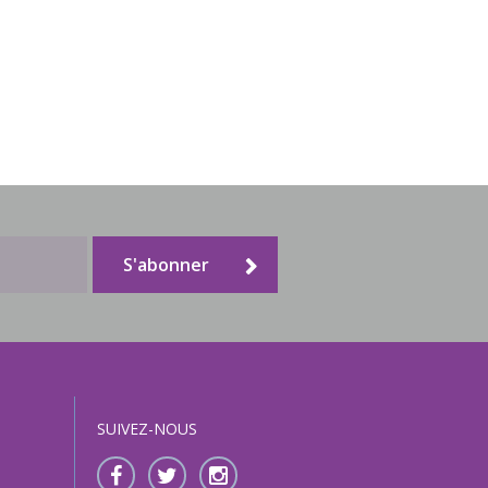
S'abonner
SUIVEZ-NOUS